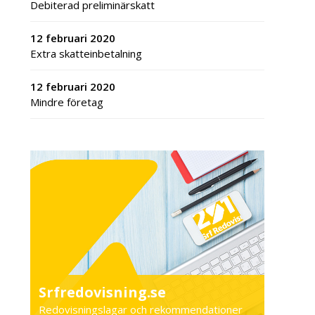
Debiterad preliminärskatt
12 februari 2020
Extra skatteinbetalning
12 februari 2020
Mindre företag
Srfredovisning.se
Redovisningslagar och rekommendationer