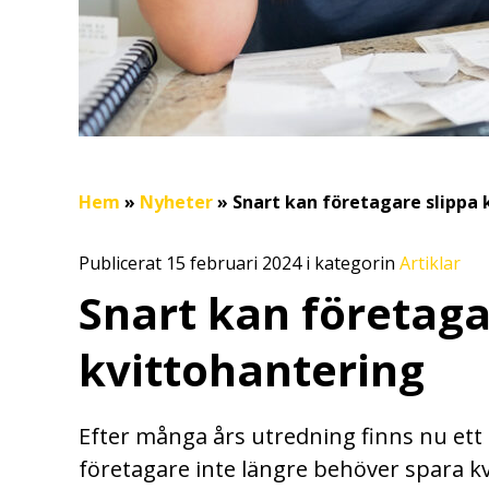
Hem
»
Nyheter
»
Snart kan företagare slippa 
Publicerat 15 februari 2024 i kategorin
Artiklar
Snart kan företaga
kvittohantering
Efter många års utredning finns nu ett 
företagare inte längre behöver spara k