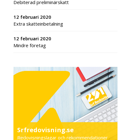
Debiterad preliminärskatt
12 februari 2020
Extra skatteinbetalning
12 februari 2020
Mindre företag
Srfredovisning.se
Redovisningslagar och rekommendationer