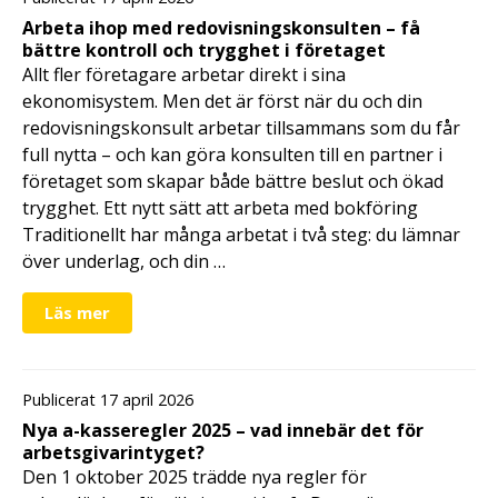
Arbeta ihop med redovisningskonsulten – få
bättre kontroll och trygghet i företaget
Allt fler företagare arbetar direkt i sina
ekonomisystem. Men det är först när du och din
redovisningskonsult arbetar tillsammans som du får
full nytta – och kan göra konsulten till en partner i
företaget som skapar både bättre beslut och ökad
trygghet. Ett nytt sätt att arbeta med bokföring
Traditionellt har många arbetat i två steg: du lämnar
över underlag, och din …
Läs mer
Publicerat 17 april 2026
Nya a-kasseregler 2025 – vad innebär det för
arbetsgivarintyget?
Den 1 oktober 2025 trädde nya regler för