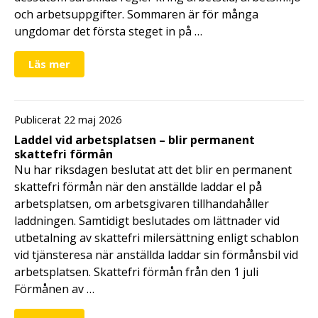
och arbetsuppgifter. Sommaren är för många
ungdomar det första steget in på …
Läs mer
Publicerat 22 maj 2026
Laddel vid arbetsplatsen – blir permanent
skattefri förmån
Nu har riksdagen beslutat att det blir en permanent
skattefri förmån när den anställde laddar el på
arbetsplatsen, om arbetsgivaren tillhandahåller
laddningen. Samtidigt beslutades om lättnader vid
utbetalning av skattefri milersättning enligt schablon
vid tjänsteresa när anställda laddar sin förmånsbil vid
arbetsplatsen. Skattefri förmån från den 1 juli
Förmånen av …