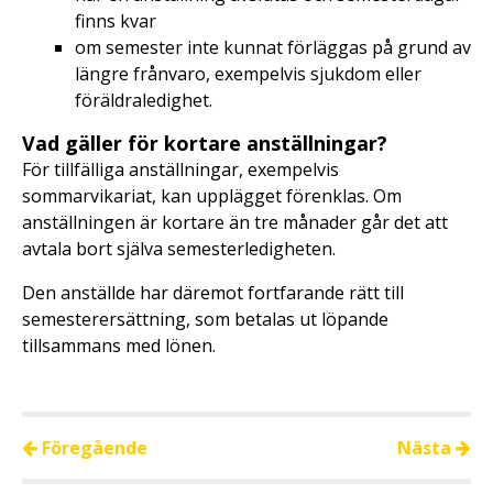
finns kvar
om semester inte kunnat förläggas på grund av
längre frånvaro, exempelvis sjukdom eller
föräldraledighet.
Vad gäller för kortare anställningar?
För tillfälliga anställningar, exempelvis
sommarvikariat, kan upplägget förenklas. Om
anställningen är kortare än tre månader går det att
avtala bort själva semesterledigheten.
Den anställde har däremot fortfarande rätt till
semesterersättning, som betalas ut löpande
tillsammans med lönen.
Föregående
Nästa