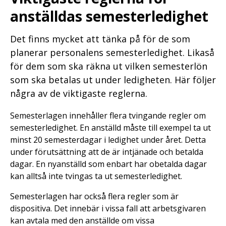
anställdas semesterledighet
Det finns mycket att tänka på för de som
planerar personalens semesterledighet. Likaså
för dem som ska räkna ut vilken semesterlön
som ska betalas ut under ledigheten. Här följer
några av de viktigaste reglerna.
Semesterlagen innehåller flera tvingande regler om
semesterledighet. En anställd måste till exempel ta ut
minst 20 semesterdagar i ledighet under året. Detta
under förutsättning att de är intjänade och betalda
dagar. En nyanställd som enbart har obetalda dagar
kan alltså inte tvingas ta ut semesterledighet.
Semesterlagen har också flera regler som är
dispositiva. Det innebär i vissa fall att arbetsgivaren
kan avtala med den anställde om vissa