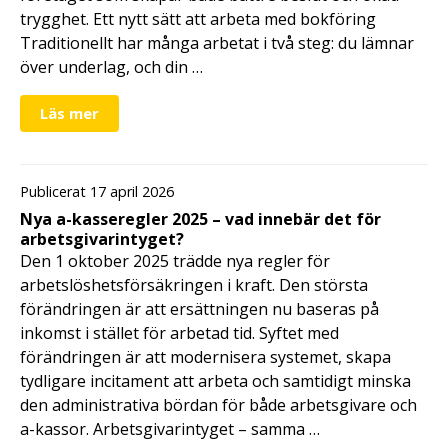
trygghet. Ett nytt sätt att arbeta med bokföring
Traditionellt har många arbetat i två steg: du lämnar
över underlag, och din …
Läs mer
Publicerat 17 april 2026
Nya a-kasseregler 2025 – vad innebär det för
arbetsgivarintyget?
Den 1 oktober 2025 trädde nya regler för
arbetslöshetsförsäkringen i kraft. Den största
förändringen är att ersättningen nu baseras på
inkomst i stället för arbetad tid. Syftet med
förändringen är att modernisera systemet, skapa
tydligare incitament att arbeta och samtidigt minska
den administrativa bördan för både arbetsgivare och
a-kassor. Arbetsgivarintyget – samma …