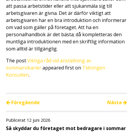
att passa arbetstider eller att sjukanmäla sig till
arbetsgivaren är givna. Det är därför viktigt att
arbetsgivaren har en bra introduktion och informerar
om vad som gäller på företaget. Att ha en
personalhandbok är det bästa; då kompletteras den
muntliga introduktionen med en skriftlig information
som alltid är tillgänglig.
The post
Viktiga råd vid anställning av
sommarvikarier
appeared first on
Tidningen
Konsulten
.
Föregående
Nästa
Publicerat 12 juni 2026
Så skyddar du företaget mot bedragare i sommar