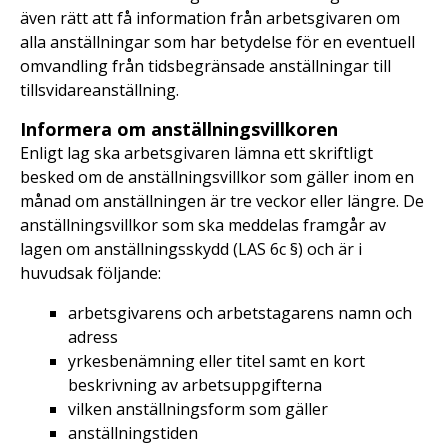
även rätt att få information från arbetsgivaren om
alla anställningar som har betydelse för en eventuell
omvandling från tidsbegränsade anställningar till
tillsvidareanställning.
Informera om anställningsvillkoren
Enligt lag ska arbetsgivaren lämna ett skriftligt
besked om de anställningsvillkor som gäller inom en
månad om anställningen är tre veckor eller längre. De
anställningsvillkor som ska meddelas framgår av
lagen om anställningsskydd (LAS 6c §) och är i
huvudsak följande:
arbetsgivarens och arbetstagarens namn och
adress
yrkesbenämning eller titel samt en kort
beskrivning av arbetsuppgifterna
vilken anställningsform som gäller
anställningstiden