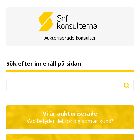
Auktoriserade konsulter
Sök efter innehåll på sidan
Vi är auktoriserade
Vad betyder det för dig som är kund?