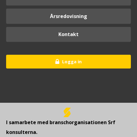
Årsredovisning
Kontakt
Logga in
I samarbete med branschorganisationen Srf
konsulterna.