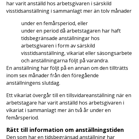
har varit anställd hos arbetsgivaren i särskild
visstidsanställning i sammanlagt mer än tolv månader
under en femårsperiod, eller
under en period då arbetstagaren har haft
tidsbegränsade anställningar hos
arbetsgivaren i form av särskild
visstidsanställning, vikariat eller säsongsarbete
och anställningarna följt på varandra.
En anställning har följt på en annan om den tillträtts
inom sex månader från den föregående
anställningens slutdag.
Ett vikariat övergår till en tillsvidareanställning när en
arbetstagare har varit anställd hos arbetsgivaren i
vikariat i sammanlagt mer än två år under en
femårsperiod.
Rätt till information om anställningstiden
Den som har en tidsbegränsad anställning har