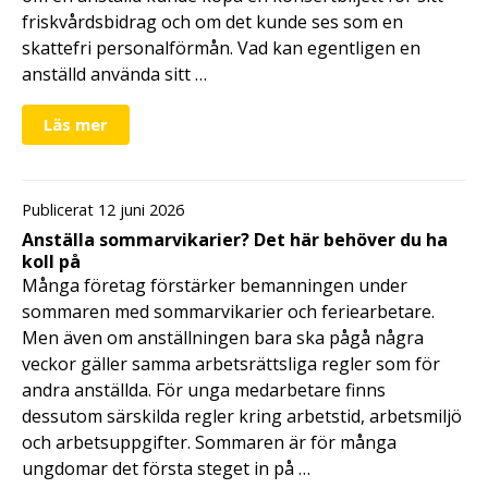
friskvårdsbidrag och om det kunde ses som en
skattefri personalförmån. Vad kan egentligen en
anställd använda sitt …
Läs mer
Publicerat 12 juni 2026
Anställa sommarvikarier? Det här behöver du ha
koll på
Många företag förstärker bemanningen under
sommaren med sommarvikarier och feriearbetare.
Men även om anställningen bara ska pågå några
veckor gäller samma arbetsrättsliga regler som för
andra anställda. För unga medarbetare finns
dessutom särskilda regler kring arbetstid, arbetsmiljö
och arbetsuppgifter. Sommaren är för många
ungdomar det första steget in på …