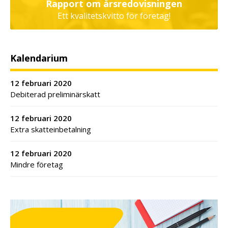
Rapport om årsredovisningen
Ett kvalitetskvitto för företag!
Kalendarium
12 februari 2020
Debiterad preliminärskatt
12 februari 2020
Extra skatteinbetalning
12 februari 2020
Mindre företag