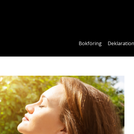
Bokföring
Deklaratio