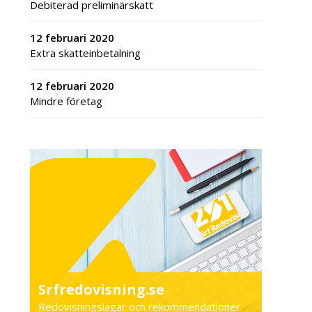
Debiterad preliminärskatt
12 februari 2020
Extra skatteinbetalning
12 februari 2020
Mindre företag
Srfredovisning.se
Redovisningslagar och rekommendationer