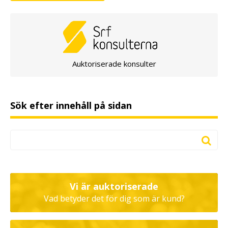
Auktoriserade konsulter
Sök efter innehåll på sidan
Vi är auktoriserade
Vad betyder det för dig som är kund?