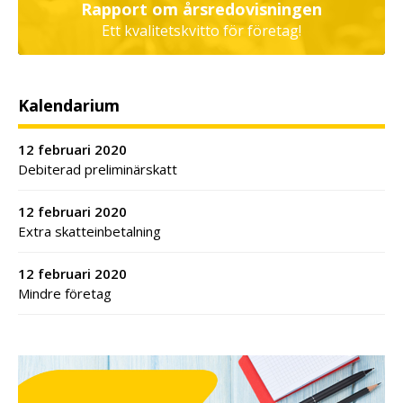
Rapport om årsredovisningen
Ett kvalitetskvitto för företag!
Kalendarium
12 februari 2020
Debiterad preliminärskatt
12 februari 2020
Extra skatteinbetalning
12 februari 2020
Mindre företag