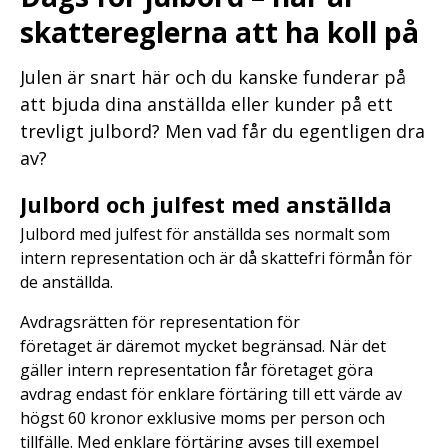
skattereglerna att ha koll på
Julen är snart här och du kanske funderar på
att bjuda dina anställda eller kunder på ett
trevligt julbord? Men vad får du egentligen dra
av?
Julbord och julfest med anställda
Julbord med julfest för anställda ses normalt som
intern representation och är då skattefri förmån för
de anställda.
Avdragsrätten för representation för
företaget är däremot mycket begränsad. När det
gäller intern representation får företaget göra
avdrag endast för enklare förtäring till ett värde av
högst 60 kronor exklusive moms per person och
tillfälle. Med enklare förtäring avses till exempel