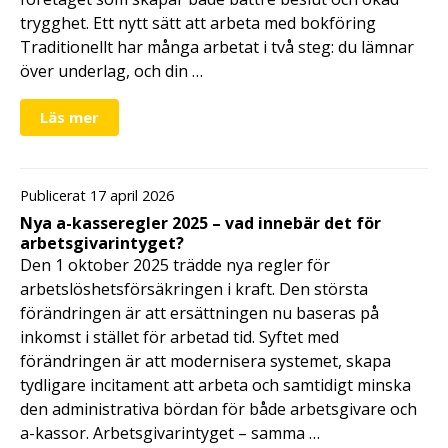
trygghet. Ett nytt sätt att arbeta med bokföring
Traditionellt har många arbetat i två steg: du lämnar
över underlag, och din …
Läs mer
Publicerat 17 april 2026
Nya a-kasseregler 2025 – vad innebär det för
arbetsgivarintyget?
Den 1 oktober 2025 trädde nya regler för
arbetslöshetsförsäkringen i kraft. Den största
förändringen är att ersättningen nu baseras på
inkomst i stället för arbetad tid. Syftet med
förändringen är att modernisera systemet, skapa
tydligare incitament att arbeta och samtidigt minska
den administrativa bördan för både arbetsgivare och
a-kassor. Arbetsgivarintyget – samma …