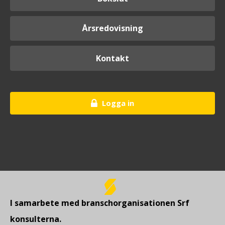
Årsredovisning
Kontakt
Logga in
I samarbete med branschorganisationen Srf
konsulterna.