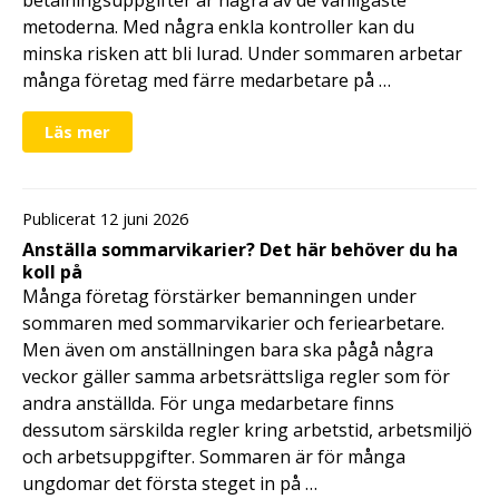
metoderna. Med några enkla kontroller kan du
minska risken att bli lurad. Under sommaren arbetar
många företag med färre medarbetare på …
Läs mer
Publicerat 12 juni 2026
Anställa sommarvikarier? Det här behöver du ha
koll på
Många företag förstärker bemanningen under
sommaren med sommarvikarier och feriearbetare.
Men även om anställningen bara ska pågå några
veckor gäller samma arbetsrättsliga regler som för
andra anställda. För unga medarbetare finns
dessutom särskilda regler kring arbetstid, arbetsmiljö
och arbetsuppgifter. Sommaren är för många
ungdomar det första steget in på …