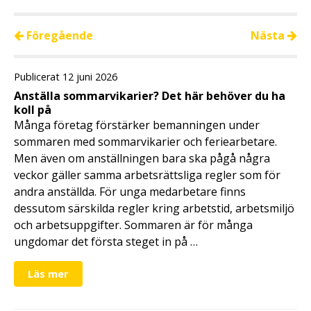
Föregående
Nästa
Publicerat 12 juni 2026
Anställa sommarvikarier? Det här behöver du ha
koll på
Många företag förstärker bemanningen under
sommaren med sommarvikarier och feriearbetare.
Men även om anställningen bara ska pågå några
veckor gäller samma arbetsrättsliga regler som för
andra anställda. För unga medarbetare finns
dessutom särskilda regler kring arbetstid, arbetsmiljö
och arbetsuppgifter. Sommaren är för många
ungdomar det första steget in på …
Läs mer