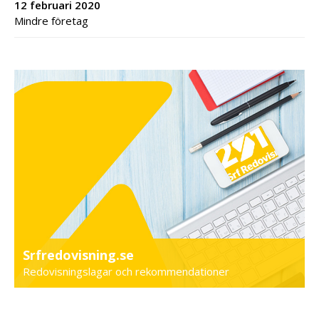
12 februari 2020
Mindre företag
Srfredovisning.se
Redovisningslagar och rekommendationer