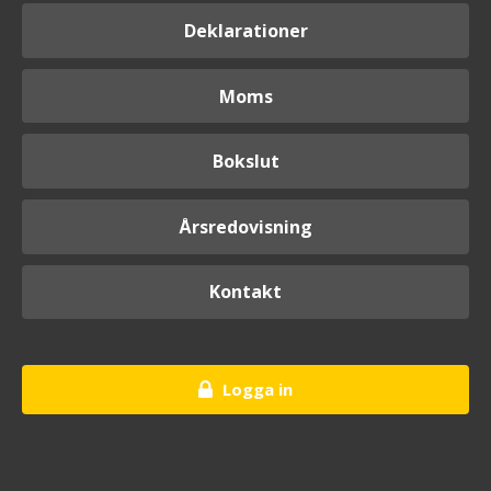
Deklarationer
Moms
Bokslut
Årsredovisning
Kontakt
Logga in