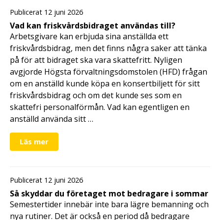
Publicerat 12 juni 2026
Vad kan friskvårdsbidraget användas till?
Arbetsgivare kan erbjuda sina anställda ett
friskvårdsbidrag, men det finns några saker att tänka
på för att bidraget ska vara skattefritt. Nyligen
avgjorde Högsta förvaltningsdomstolen (HFD) frågan
om en anställd kunde köpa en konsertbiljett för sitt
friskvårdsbidrag och om det kunde ses som en
skattefri personalförmån. Vad kan egentligen en
anställd använda sitt …
Läs mer
Publicerat 12 juni 2026
Så skyddar du företaget mot bedragare i sommar
Semestertider innebär inte bara lägre bemanning och
nya rutiner. Det är också en period då bedragare