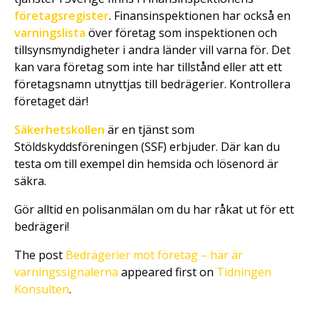
företagsregister
. Finansinspektionen har också en
varningslista
över företag som inspektionen och
tillsynsmyndigheter i andra länder vill varna för. Det
kan vara företag som inte har tillstånd eller att ett
företagsnamn utnyttjas till bedrägerier. Kontrollera
företaget där!
Säkerhetskollen
är en tjänst som
Stöldskyddsföreningen (SSF) erbjuder. Där kan du
testa om till exempel din hemsida och lösenord är
säkra.
Gör alltid en polisanmälan om du har råkat ut för ett
bedrägeri!
The post
Bedrägerier mot företag – här är
varningssignalerna
appeared first on
Tidningen
Konsulten
.