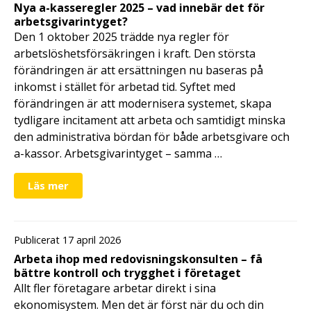
Nya a-kasseregler 2025 – vad innebär det för
arbetsgivarintyget?
Den 1 oktober 2025 trädde nya regler för
arbetslöshetsförsäkringen i kraft. Den största
förändringen är att ersättningen nu baseras på
inkomst i stället för arbetad tid. Syftet med
förändringen är att modernisera systemet, skapa
tydligare incitament att arbeta och samtidigt minska
den administrativa bördan för både arbetsgivare och
a-kassor. Arbetsgivarintyget – samma …
Läs mer
Publicerat 17 april 2026
Arbeta ihop med redovisningskonsulten – få
bättre kontroll och trygghet i företaget
Allt fler företagare arbetar direkt i sina
ekonomisystem. Men det är först när du och din