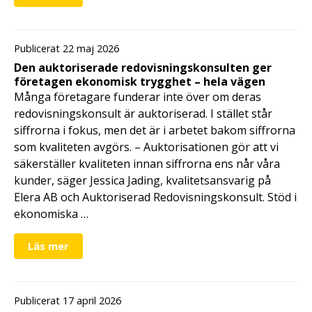
Publicerat 22 maj 2026
Den auktoriserade redovisningskonsulten ger
företagen ekonomisk trygghet – hela vägen
Många företagare funderar inte över om deras
redovisningskonsult är auktoriserad. I stället står
siffrorna i fokus, men det är i arbetet bakom siffrorna
som kvaliteten avgörs. – Auktorisationen gör att vi
säkerställer kvaliteten innan siffrorna ens når våra
kunder, säger Jessica Jading, kvalitetsansvarig på
Elera AB och Auktoriserad Redovisningskonsult. Stöd i
ekonomiska …
Läs mer
Publicerat 17 april 2026