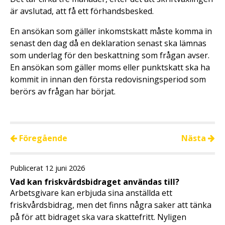
är avslutad, att få ett förhandsbesked.
En ansökan som gäller inkomstskatt måste komma in
senast den dag då en deklaration senast ska lämnas
som underlag för den beskattning som frågan avser.
En ansökan som gäller moms eller punktskatt ska ha
kommit in innan den första redovisningsperiod som
berörs av frågan har börjat.
Föregående
Nästa
Publicerat 12 juni 2026
Vad kan friskvårdsbidraget användas till?
Arbetsgivare kan erbjuda sina anställda ett
friskvårdsbidrag, men det finns några saker att tänka
på för att bidraget ska vara skattefritt. Nyligen