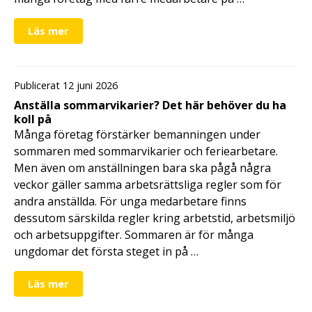
Läs mer
Publicerat 12 juni 2026
Anställa sommarvikarier? Det här behöver du ha
koll på
Många företag förstärker bemanningen under
sommaren med sommarvikarier och feriearbetare.
Men även om anställningen bara ska pågå några
veckor gäller samma arbetsrättsliga regler som för
andra anställda. För unga medarbetare finns
dessutom särskilda regler kring arbetstid, arbetsmiljö
och arbetsuppgifter. Sommaren är för många
ungdomar det första steget in på …
Läs mer