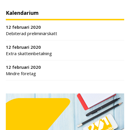
Kalendarium
12 februari 2020
Debiterad preliminärskatt
12 februari 2020
Extra skatteinbetalning
12 februari 2020
Mindre företag