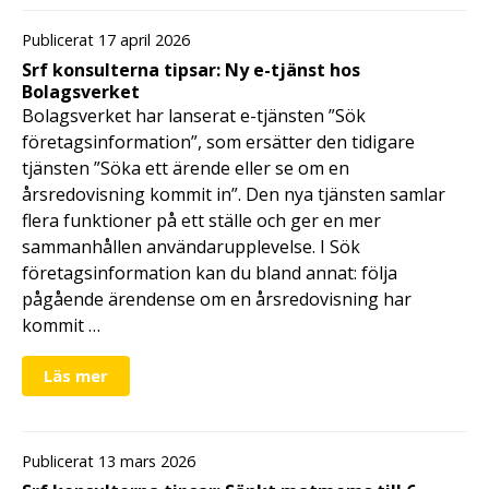
Publicerat 17 april 2026
Srf konsulterna tipsar: Ny e-tjänst hos
Bolagsverket
Bolagsverket har lanserat e-tjänsten ”Sök
företagsinformation”, som ersätter den tidigare
tjänsten ”Söka ett ärende eller se om en
årsredovisning kommit in”. Den nya tjänsten samlar
flera funktioner på ett ställe och ger en mer
sammanhållen användarupplevelse. I Sök
företagsinformation kan du bland annat: följa
pågående ärendense om en årsredovisning har
kommit …
Läs mer
Publicerat 13 mars 2026