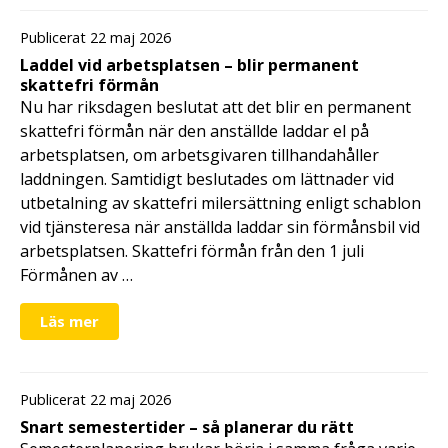
Publicerat 22 maj 2026
Laddel vid arbetsplatsen – blir permanent
skattefri förmån
Nu har riksdagen beslutat att det blir en permanent
skattefri förmån när den anställde laddar el på
arbetsplatsen, om arbetsgivaren tillhandahåller
laddningen. Samtidigt beslutades om lättnader vid
utbetalning av skattefri milersättning enligt schablon
vid tjänsteresa när anställda laddar sin förmånsbil vid
arbetsplatsen. Skattefri förmån från den 1 juli
Förmånen av …
Läs mer
Publicerat 22 maj 2026
Snart semestertider – så planerar du rätt