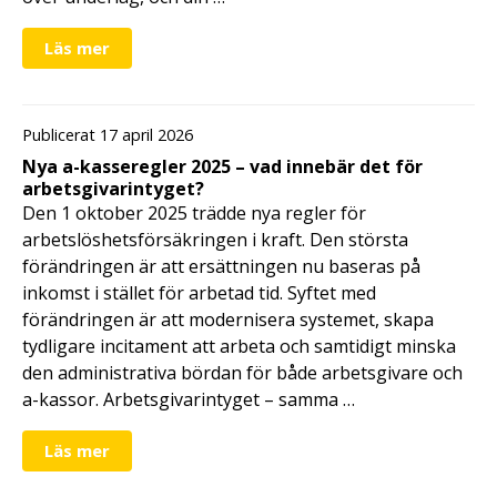
Läs mer
Publicerat 17 april 2026
Nya a-kasseregler 2025 – vad innebär det för
arbetsgivarintyget?
Den 1 oktober 2025 trädde nya regler för
arbetslöshetsförsäkringen i kraft. Den största
förändringen är att ersättningen nu baseras på
inkomst i stället för arbetad tid. Syftet med
förändringen är att modernisera systemet, skapa
tydligare incitament att arbeta och samtidigt minska
den administrativa bördan för både arbetsgivare och
a-kassor. Arbetsgivarintyget – samma …
Läs mer