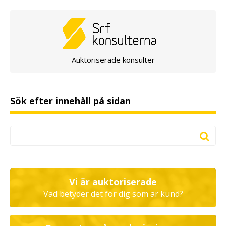
Auktoriserade konsulter
Sök efter innehåll på sidan
Vi är auktoriserade
Vad betyder det för dig som är kund?