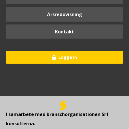
Årsredovisning
Kontakt
Logga in
I samarbete med branschorganisationen Srf
konsulterna.