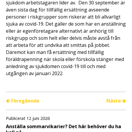
sjukdom arbetstagaren lider av. Den 30 september är
även sista dag för tillfällig ersättning avseende
personer i riskgrupper som riskerar att bli allvarligt
sjuka av covid-19. Det gäller de som har en anställning
eller är egenföretagare alternativt är anhörig till
riskgrupp och som helt eller delvis måste avstå från
att arbeta för att undvika att smittas på jobbet.
Däremot kan man få ersättning med tillfällig
föräldrapenning när skola eller förskola stänger med
anledning av sjukdomen covid-19 till och med
utgången av januari 2022.
Föregående
Nästa
Publicerat 12 juni 2026
Anställa sommarvikarier? Det här behöver du ha