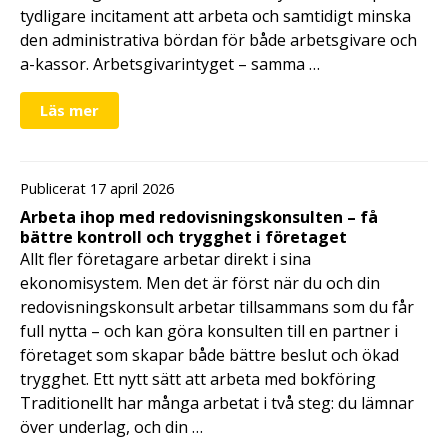
tydligare incitament att arbeta och samtidigt minska
den administrativa bördan för både arbetsgivare och
a-kassor. Arbetsgivarintyget – samma …
Läs mer
Publicerat 17 april 2026
Arbeta ihop med redovisningskonsulten – få
bättre kontroll och trygghet i företaget
Allt fler företagare arbetar direkt i sina
ekonomisystem. Men det är först när du och din
redovisningskonsult arbetar tillsammans som du får
full nytta – och kan göra konsulten till en partner i
företaget som skapar både bättre beslut och ökad
trygghet. Ett nytt sätt att arbeta med bokföring
Traditionellt har många arbetat i två steg: du lämnar
över underlag, och din …