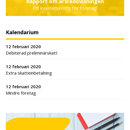
Rapport om årsredovisningen
Ett kvalitetskvitto för företag!
Kalendarium
12 februari 2020
Debiterad preliminärskatt
12 februari 2020
Extra skatteinbetalning
12 februari 2020
Mindre företag