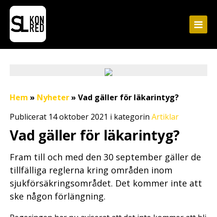
Hem
»
Nyheter
»
Vad gäller för läkarintyg?
Publicerat 14 oktober 2021 i kategorin
Artiklar
Vad gäller för läkarintyg?
Fram till och med den 30 september gäller de
tillfälliga reglerna kring områden inom
sjukförsäkringsområdet. Det kommer inte att
ske någon förlängning.