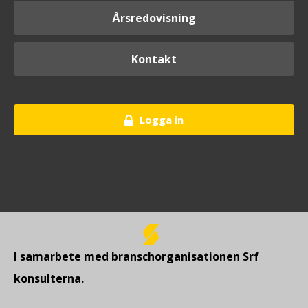
Årsredovisning
Kontakt
Logga in
I samarbete med branschorganisationen Srf
konsulterna.