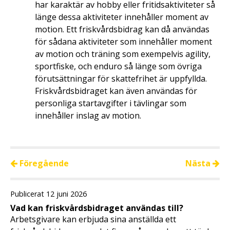
har karaktär av hobby eller fritidsaktiviteter så
länge dessa aktiviteter innehåller moment av
motion. Ett friskvårdsbidrag kan då användas
för sådana aktiviteter som innehåller moment
av motion och träning som exempelvis agility,
sportfiske, och enduro så länge som övriga
förutsättningar för skattefrihet är uppfyllda.
Friskvårdsbidraget kan även användas för
personliga startavgifter i tävlingar som
innehåller inslag av motion.
Föregående
Nästa
Publicerat 12 juni 2026
Vad kan friskvårdsbidraget användas till?
Arbetsgivare kan erbjuda sina anställda ett