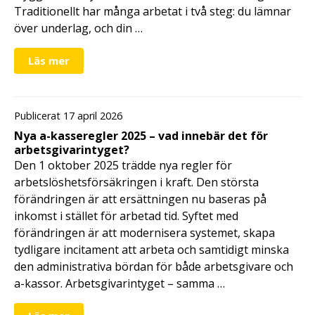
Traditionellt har många arbetat i två steg: du lämnar
över underlag, och din …
Läs mer
Publicerat 17 april 2026
Nya a-kasseregler 2025 – vad innebär det för
arbetsgivarintyget?
Den 1 oktober 2025 trädde nya regler för
arbetslöshetsförsäkringen i kraft. Den största
förändringen är att ersättningen nu baseras på
inkomst i stället för arbetad tid. Syftet med
förändringen är att modernisera systemet, skapa
tydligare incitament att arbeta och samtidigt minska
den administrativa bördan för både arbetsgivare och
a-kassor. Arbetsgivarintyget – samma …