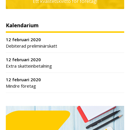
Ett kvalitetskvitto för företag!
Kalendarium
12 februari 2020
Debiterad preliminärskatt
12 februari 2020
Extra skatteinbetalning
12 februari 2020
Mindre företag