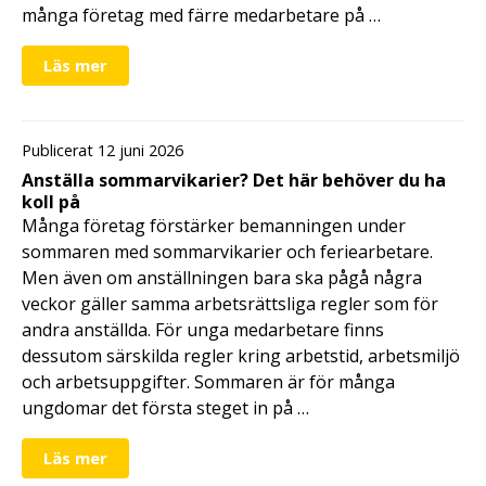
många företag med färre medarbetare på …
Läs mer
Publicerat 12 juni 2026
Anställa sommarvikarier? Det här behöver du ha
koll på
Många företag förstärker bemanningen under
sommaren med sommarvikarier och feriearbetare.
Men även om anställningen bara ska pågå några
veckor gäller samma arbetsrättsliga regler som för
andra anställda. För unga medarbetare finns
dessutom särskilda regler kring arbetstid, arbetsmiljö
och arbetsuppgifter. Sommaren är för många
ungdomar det första steget in på …
Läs mer