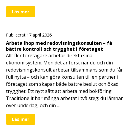
Läs mer
Publicerat 17 april 2026
Arbeta ihop med redovisningskonsulten – få
bättre kontroll och trygghet i företaget
Allt fler företagare arbetar direkt i sina
ekonomisystem. Men det är först när du och din
redovisningskonsult arbetar tillsammans som du får
full nytta – och kan göra konsulten till en partner i
företaget som skapar både bättre beslut och ökad
trygghet. Ett nytt sätt att arbeta med bokföring
Traditionellt har många arbetat i två steg: du lämnar
över underlag, och din …
Läs mer