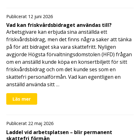
Publicerat 12 juni 2026
Vad kan friskvårdsbidraget användas till?
Arbetsgivare kan erbjuda sina anställda ett
friskvårdsbidrag, men det finns några saker att tänka
på för att bidraget ska vara skattefritt. Nyligen
avgjorde Högsta förvaltningsdomstolen (HFD) frågan
om en anställd kunde köpa en konsertbiljett för sitt
friskvårdsbidrag och om det kunde ses som en
skattefri personalförmån. Vad kan egentligen en
anställd använda sitt …
Läs mer
Publicerat 22 maj 2026
Laddel vid arbetsplatsen – blir permanent
skattefri förmån