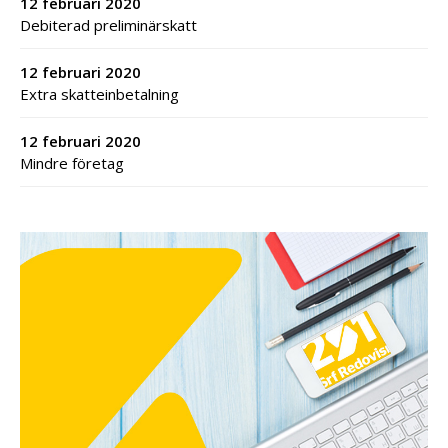
12 februari 2020
Debiterad preliminärskatt
12 februari 2020
Extra skatteinbetalning
12 februari 2020
Mindre företag