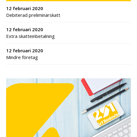
12 februari 2020
Debiterad preliminärskatt
12 februari 2020
Extra skatteinbetalning
12 februari 2020
Mindre företag