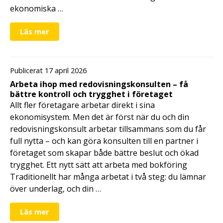
ekonomiska …
Läs mer
Publicerat 17 april 2026
Arbeta ihop med redovisningskonsulten – få
bättre kontroll och trygghet i företaget
Allt fler företagare arbetar direkt i sina
ekonomisystem. Men det är först när du och din
redovisningskonsult arbetar tillsammans som du får
full nytta – och kan göra konsulten till en partner i
företaget som skapar både bättre beslut och ökad
trygghet. Ett nytt sätt att arbeta med bokföring
Traditionellt har många arbetat i två steg: du lämnar
över underlag, och din …
Läs mer