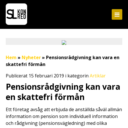
Hem
»
Nyheter
»
Pensionsrådgivning kan vara en
skattefri förmån
Publicerat 15 februari 2019 i kategorin
Artiklar
Pensionsrådgivning kan vara
en skattefri förmån
Ett företag avsåg att erbjuda de anställda såväl allmän
information om pension som individuell information
och rådgivning (pensionsvägledning) med olika