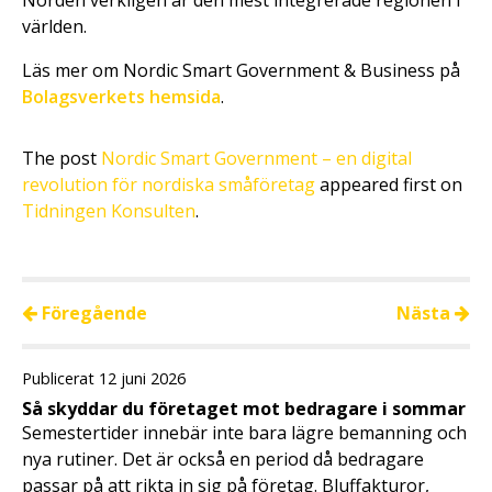
världen.
Läs mer om Nordic Smart Government & Business på
Bolagsverkets hemsida
.
The post
Nordic Smart Government – en digital
revolution för nordiska småföretag
appeared first on
Tidningen Konsulten
.
Föregående
Nästa
Publicerat 12 juni 2026
Så skyddar du företaget mot bedragare i sommar
Semestertider innebär inte bara lägre bemanning och
nya rutiner. Det är också en period då bedragare
passar på att rikta in sig på företag. Bluffakturor,