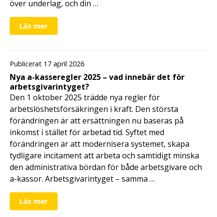
över underlag, och din …
Läs mer
Publicerat 17 april 2026
Nya a-kasseregler 2025 – vad innebär det för
arbetsgivarintyget?
Den 1 oktober 2025 trädde nya regler för
arbetslöshetsförsäkringen i kraft. Den största
förändringen är att ersättningen nu baseras på
inkomst i stället för arbetad tid. Syftet med
förändringen är att modernisera systemet, skapa
tydligare incitament att arbeta och samtidigt minska
den administrativa bördan för både arbetsgivare och
a-kassor. Arbetsgivarintyget – samma …
Läs mer