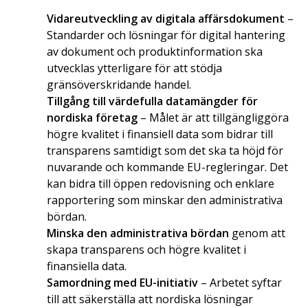
Vidareutveckling av digitala affärsdokument
–
Standarder och lösningar för digital hantering
av dokument och produktinformation ska
utvecklas ytterligare för att stödja
gränsöverskridande handel.
Tillgång till värdefulla datamängder för
nordiska företag
– Målet är att tillgängliggöra
högre kvalitet i finansiell data som bidrar till
transparens samtidigt som det ska ta höjd för
nuvarande och kommande EU-regleringar. Det
kan bidra till öppen redovisning och enklare
rapportering som minskar den administrativa
bördan.
Minska den administrativa bördan
genom att
skapa transparens och högre kvalitet i
finansiella data.
Samordning med EU-initiativ
– Arbetet syftar
till att säkerställa att nordiska lösningar