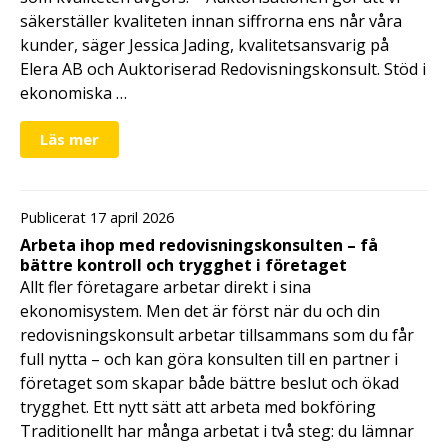
säkerställer kvaliteten innan siffrorna ens når våra
kunder, säger Jessica Jading, kvalitetsansvarig på
Elera AB och Auktoriserad Redovisningskonsult. Stöd i
ekonomiska …
Läs mer
Publicerat 17 april 2026
Arbeta ihop med redovisningskonsulten – få
bättre kontroll och trygghet i företaget
Allt fler företagare arbetar direkt i sina
ekonomisystem. Men det är först när du och din
redovisningskonsult arbetar tillsammans som du får
full nytta – och kan göra konsulten till en partner i
företaget som skapar både bättre beslut och ökad
trygghet. Ett nytt sätt att arbeta med bokföring
Traditionellt har många arbetat i två steg: du lämnar