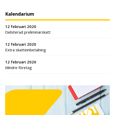
Kalendarium
12 februari 2020
Debiterad preliminärskatt
12 februari 2020
Extra skatteinbetalning
12 februari 2020
Mindre företag