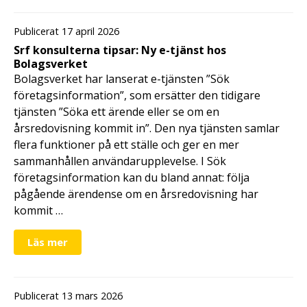
Publicerat 17 april 2026
Srf konsulterna tipsar: Ny e-tjänst hos
Bolagsverket
Bolagsverket har lanserat e-tjänsten ”Sök
företagsinformation”, som ersätter den tidigare
tjänsten ”Söka ett ärende eller se om en
årsredovisning kommit in”. Den nya tjänsten samlar
flera funktioner på ett ställe och ger en mer
sammanhållen användarupplevelse. I Sök
företagsinformation kan du bland annat: följa
pågående ärendense om en årsredovisning har
kommit …
Läs mer
Publicerat 13 mars 2026