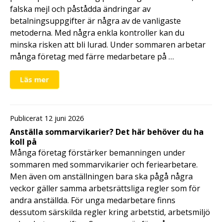
falska mejl och påstådda ändringar av
betalningsuppgifter är några av de vanligaste
metoderna. Med några enkla kontroller kan du
minska risken att bli lurad. Under sommaren arbetar
många företag med färre medarbetare på …
Läs mer
Publicerat 12 juni 2026
Anställa sommarvikarier? Det här behöver du ha
koll på
Många företag förstärker bemanningen under
sommaren med sommarvikarier och feriearbetare.
Men även om anställningen bara ska pågå några
veckor gäller samma arbetsrättsliga regler som för
andra anställda. För unga medarbetare finns
dessutom särskilda regler kring arbetstid, arbetsmiljö