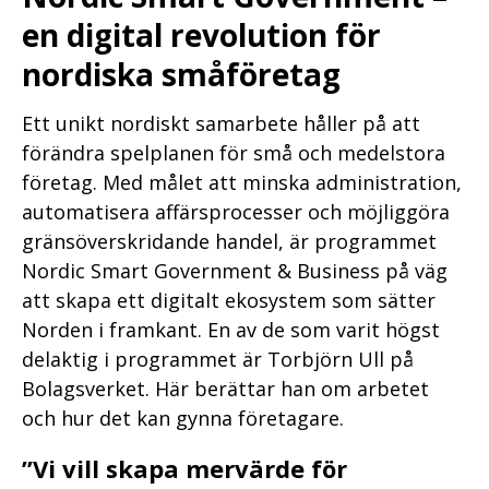
en digital revolution för
nordiska småföretag
Ett unikt nordiskt samarbete håller på att
förändra spelplanen för små och medelstora
företag. Med målet att minska administration,
automatisera affärsprocesser och möjliggöra
gränsöverskridande handel, är programmet
Nordic Smart Government & Business på väg
att skapa ett digitalt ekosystem som sätter
Norden i framkant. En av de som varit högst
delaktig i programmet är Torbjörn Ull på
Bolagsverket. Här berättar han om arbetet
och hur det kan gynna företagare.
”Vi vill skapa mervärde för