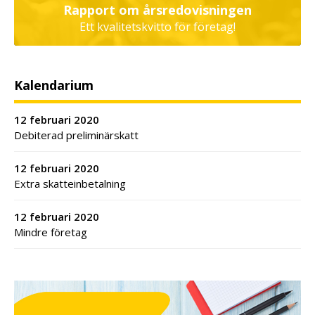
Rapport om årsredovisningen
Ett kvalitetskvitto för företag!
Kalendarium
12 februari 2020
Debiterad preliminärskatt
12 februari 2020
Extra skatteinbetalning
12 februari 2020
Mindre företag