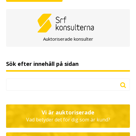
Auktoriserade konsulter
Sök efter innehåll på sidan
Vi är auktoriserade
Vad betyder det för dig som är kund?