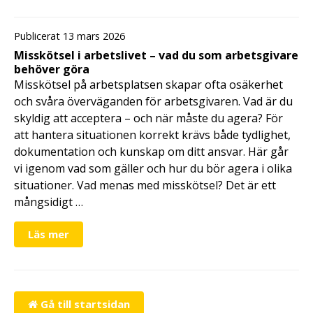
Publicerat 13 mars 2026
Misskötsel i arbetslivet – vad du som arbetsgivare
behöver göra
Misskötsel på arbetsplatsen skapar ofta osäkerhet
och svåra överväganden för arbetsgivaren. Vad är du
skyldig att acceptera – och när måste du agera? För
att hantera situationen korrekt krävs både tydlighet,
dokumentation och kunskap om ditt ansvar. Här går
vi igenom vad som gäller och hur du bör agera i olika
situationer. Vad menas med misskötsel? Det är ett
mångsidigt …
Läs mer
Gå till startsidan