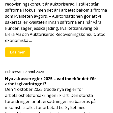
redovisningskonsult är auktoriserad. I stället står
siffrorna i fokus, men det är i arbetet bakom siffrorna
som kvaliteten avgörs. – Auktorisationen gör att vi
säkerställer kvaliteten innan siffrorna ens når våra
kunder, säger Jessica Jading, kvalitetsansvarig på
Elera AB och Auktoriserad Redovisningskonsult. Stöd i
ekonomiska …
Läs mer
Publicerat 17 april 2026
Nya a-kasseregler 2025 – vad innebär det för
arbetsgivarintyget?
Den 1 oktober 2025 trädde nya regler för
arbetslöshetsförsäkringen i kraft. Den största
förändringen är att ersättningen nu baseras på
inkomst i stället för arbetad tid. Syftet med