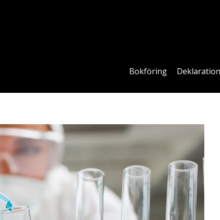
Bokföring
Deklaratio