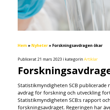
Hem
»
Nyheter
»
Forskningsavdragen ökar
Publicerat 21 mars 2023 i kategorin
Artiklar
Forskningsavdrag
Statistikmyndigheten SCB publicerade 
avdrag för forskning och utveckling forts
Statistikmyndigheten SCB:s rapport och 
forskningsavdraget. Regeringen har äve