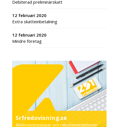
Debiterad preliminärskatt
12 februari 2020
Extra skatteinbetalning
12 februari 2020
Mindre företag
Srfredovisning.se
Redovisningslagar och rekommendationer