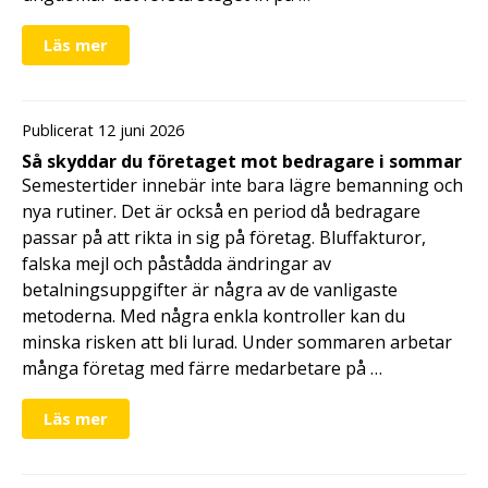
Läs mer
Publicerat 12 juni 2026
Så skyddar du företaget mot bedragare i sommar
Semestertider innebär inte bara lägre bemanning och
nya rutiner. Det är också en period då bedragare
passar på att rikta in sig på företag. Bluffakturor,
falska mejl och påstådda ändringar av
betalningsuppgifter är några av de vanligaste
metoderna. Med några enkla kontroller kan du
minska risken att bli lurad. Under sommaren arbetar
många företag med färre medarbetare på …
Läs mer