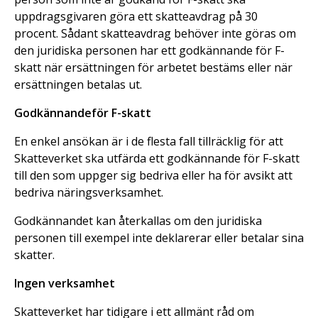
uppdragsgivaren göra ett skatteavdrag på 30
procent. Sådant skatteavdrag behöver inte göras om
den juridiska personen har ett godkännande för F-
skatt när ersättningen för arbetet bestäms eller när
ersättningen betalas ut.
Godkännandeför F-skatt
En enkel ansökan är i de flesta fall tillräcklig för att
Skatteverket ska utfärda ett godkännande för F-skatt
till den som uppger sig bedriva eller ha för avsikt att
bedriva näringsverksamhet.
Godkännandet kan återkallas om den juridiska
personen till exempel inte deklarerar eller betalar sina
skatter.
Ingen verksamhet
Skatteverket har tidigare i ett allmänt råd om