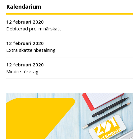
Kalendarium
12 februari 2020
Debiterad preliminärskatt
12 februari 2020
Extra skatteinbetalning
12 februari 2020
Mindre företag