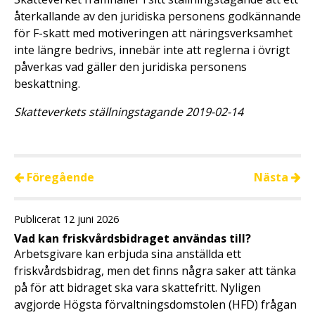
återkallande av den juridiska personens godkännande
för F-skatt med motiveringen att näringsverksamhet
inte längre bedrivs, innebär inte att reglerna i övrigt
påverkas vad gäller den juridiska personens
beskattning.
Skatteverkets ställningstagande 2019-02-14
Föregående
Nästa
Publicerat 12 juni 2026
Vad kan friskvårdsbidraget användas till?
Arbetsgivare kan erbjuda sina anställda ett
friskvårdsbidrag, men det finns några saker att tänka
på för att bidraget ska vara skattefritt. Nyligen
avgjorde Högsta förvaltningsdomstolen (HFD) frågan