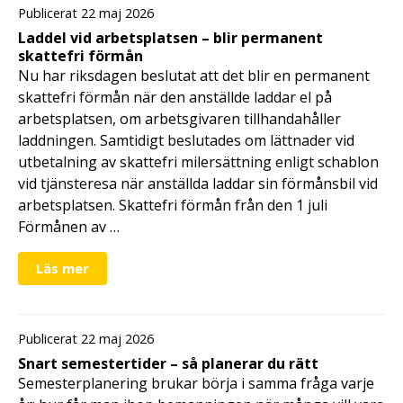
Publicerat 22 maj 2026
Laddel vid arbetsplatsen – blir permanent
skattefri förmån
Nu har riksdagen beslutat att det blir en permanent
skattefri förmån när den anställde laddar el på
arbetsplatsen, om arbetsgivaren tillhandahåller
laddningen. Samtidigt beslutades om lättnader vid
utbetalning av skattefri milersättning enligt schablon
vid tjänsteresa när anställda laddar sin förmånsbil vid
arbetsplatsen. Skattefri förmån från den 1 juli
Förmånen av …
Läs mer
Publicerat 22 maj 2026
Snart semestertider – så planerar du rätt
Semesterplanering brukar börja i samma fråga varje