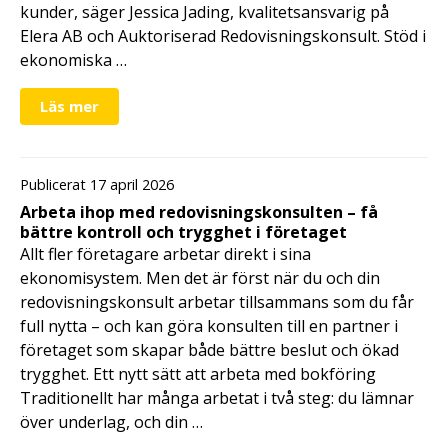
kunder, säger Jessica Jading, kvalitetsansvarig på
Elera AB och Auktoriserad Redovisningskonsult. Stöd i
ekonomiska …
Läs mer
Publicerat 17 april 2026
Arbeta ihop med redovisningskonsulten – få
bättre kontroll och trygghet i företaget
Allt fler företagare arbetar direkt i sina
ekonomisystem. Men det är först när du och din
redovisningskonsult arbetar tillsammans som du får
full nytta – och kan göra konsulten till en partner i
företaget som skapar både bättre beslut och ökad
trygghet. Ett nytt sätt att arbeta med bokföring
Traditionellt har många arbetat i två steg: du lämnar
över underlag, och din …