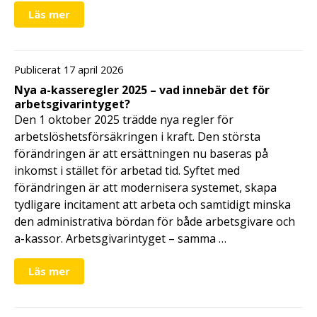
Läs mer
Publicerat 17 april 2026
Nya a-kasseregler 2025 – vad innebär det för
arbetsgivarintyget?
Den 1 oktober 2025 trädde nya regler för
arbetslöshetsförsäkringen i kraft. Den största
förändringen är att ersättningen nu baseras på
inkomst i stället för arbetad tid. Syftet med
förändringen är att modernisera systemet, skapa
tydligare incitament att arbeta och samtidigt minska
den administrativa bördan för både arbetsgivare och
a-kassor. Arbetsgivarintyget – samma …
Läs mer