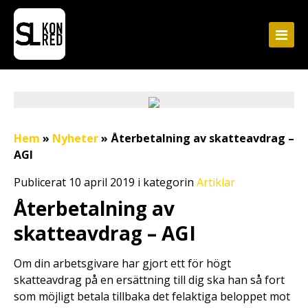
Hem
»
Nyheter
»
Återbetalning av skatteavdrag –
AGI
Publicerat 10 april 2019 i kategorin
Artiklar
Återbetalning av
skatteavdrag – AGI
Om din arbetsgivare har gjort ett för högt
skatteavdrag på en ersättning till dig ska han så fort
som möjligt betala tillbaka det felaktiga beloppet mot