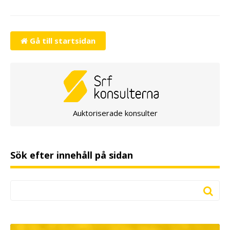
Gå till startsidan
Auktoriserade konsulter
Sök efter innehåll på sidan