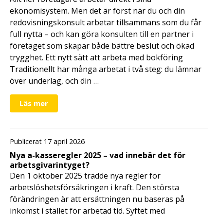
ekonomisystem. Men det är först när du och din
redovisningskonsult arbetar tillsammans som du får
full nytta – och kan göra konsulten till en partner i
företaget som skapar både bättre beslut och ökad
trygghet. Ett nytt sätt att arbeta med bokföring
Traditionellt har många arbetat i två steg: du lämnar
över underlag, och din …
Läs mer
Publicerat 17 april 2026
Nya a-kasseregler 2025 – vad innebär det för
arbetsgivarintyget?
Den 1 oktober 2025 trädde nya regler för
arbetslöshetsförsäkringen i kraft. Den största
förändringen är att ersättningen nu baseras på
inkomst i stället för arbetad tid. Syftet med