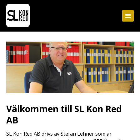
Välkommen till SL Kon Red
AB
SL Kon Red AB drivs av Stefan Lehner som är