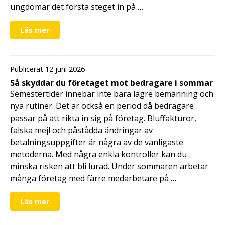
ungdomar det första steget in på …
Läs mer
Publicerat 12 juni 2026
Så skyddar du företaget mot bedragare i sommar
Semestertider innebär inte bara lägre bemanning och
nya rutiner. Det är också en period då bedragare
passar på att rikta in sig på företag. Bluffakturor,
falska mejl och påstådda ändringar av
betalningsuppgifter är några av de vanligaste
metoderna. Med några enkla kontroller kan du
minska risken att bli lurad. Under sommaren arbetar
många företag med färre medarbetare på …
Läs mer