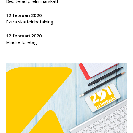
Debiterad preliminärskatt
12 februari 2020
Extra skatteinbetalning
12 februari 2020
Mindre företag