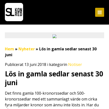
Hem
»
Nyheter
»
Lös in gamla sedlar senast 30
juni
Publicerat 13 juni 2018 i kategorin
Notiser
Lös in gamla sedlar senast 30
juni
Det finns gamla 100-kronorssedlar och 500-
kronorssedlar med ett sammanlagt värde om cirka
fyra miljarder kronor som ännu inte lösts in. Har du