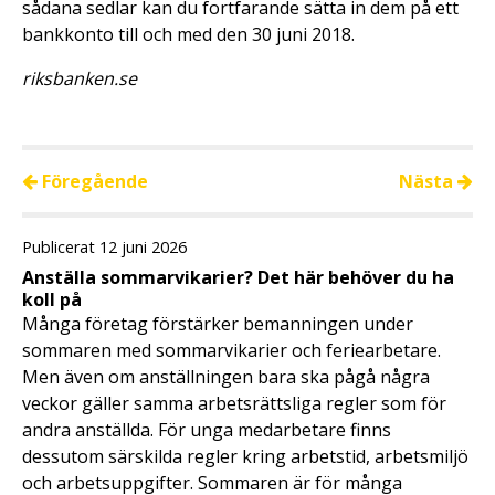
sådana sedlar kan du fortfarande sätta in dem på ett
bankkonto till och med den 30 juni 2018.
riksbanken.se
Föregående
Nästa
Publicerat 12 juni 2026
Anställa sommarvikarier? Det här behöver du ha
koll på
Många företag förstärker bemanningen under
sommaren med sommarvikarier och feriearbetare.
Men även om anställningen bara ska pågå några
veckor gäller samma arbetsrättsliga regler som för
andra anställda. För unga medarbetare finns
dessutom särskilda regler kring arbetstid, arbetsmiljö
och arbetsuppgifter. Sommaren är för många