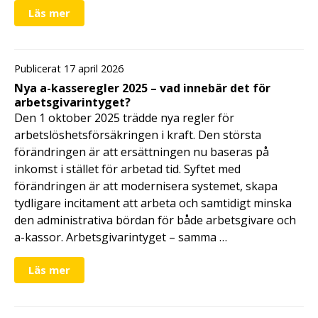
Läs mer
Publicerat 17 april 2026
Nya a-kasseregler 2025 – vad innebär det för
arbetsgivarintyget?
Den 1 oktober 2025 trädde nya regler för
arbetslöshetsförsäkringen i kraft. Den största
förändringen är att ersättningen nu baseras på
inkomst i stället för arbetad tid. Syftet med
förändringen är att modernisera systemet, skapa
tydligare incitament att arbeta och samtidigt minska
den administrativa bördan för både arbetsgivare och
a-kassor. Arbetsgivarintyget – samma …
Läs mer