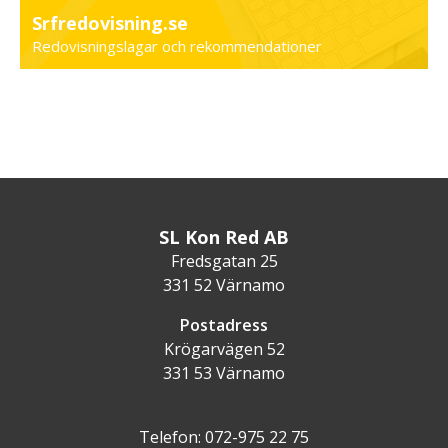
Srfredovisning.se
Redovisningslagar och rekommendationer
SL Kon Red AB
Fredsgatan 25
331 52 Värnamo
Postadress
Krögarvägen 52
331 53 Värnamo
Telefon: 072-975 22 75