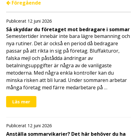
Föregående
Publicerat 12 juni 2026
Så skyddar du företaget mot bedragare i sommar
Semestertider innebär inte bara lägre bemanning och
nya rutiner. Det är också en period då bedragare
passar på att rikta in sig på företag. Bluffakturor,
falska mejl och påstådda ändringar av
betalningsuppgifter är några av de vanligaste
metoderna. Med några enkla kontroller kan du
minska risken att bli lurad. Under sommaren arbetar
många företag med färre medarbetare på …
Läs mer
Publicerat 12 juni 2026
Anställa sommarvikarier? Det här behöver du ha