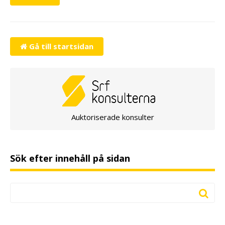
Gå till startsidan
Auktoriserade konsulter
Sök efter innehåll på sidan